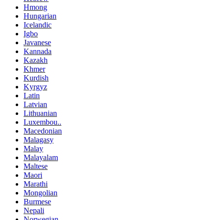
Hmong
Hungarian
Icelandic
Igbo
Javanese
Kannada
Kazakh
Khmer
Kurdish
Kyrgyz
Latin
Latvian
Lithuanian
Luxembou..
Macedonian
Malagasy
Malay
Malayalam
Maltese
Maori
Marathi
Mongolian
Burmese
Nepali
Norwegian