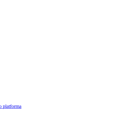
o platforma