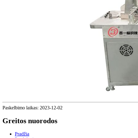
Paskelbimo laikas: 2023-12-02
Greitos nuorodos
Pradžia